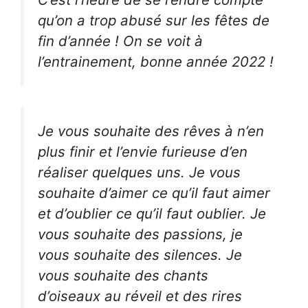
qu’on a trop abusé sur les fêtes de
fin d’année ! On se voit à
l’entrainement, bonne année 2022 !
Je vous souhaite des rêves à n’en
plus finir et l’envie furieuse d’en
réaliser quelques uns. Je vous
souhaite d’aimer ce qu’il faut aimer
et d’oublier ce qu’il faut oublier. Je
vous souhaite des passions, je
vous souhaite des silences. Je
vous souhaite des chants
d’oiseaux au réveil et des rires