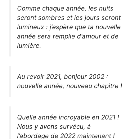
Comme chaque année, les nuits
seront sombres et les jours seront
lumineux : j’espère que ta nouvelle
année sera remplie d’amour et de
lumière.
Au revoir 2021, bonjour 2002 :
nouvelle année, nouveau chapitre !
Quelle année incroyable en 2021 !
Nous y avons survécu, à
l’abordage de 2022 maintenant !