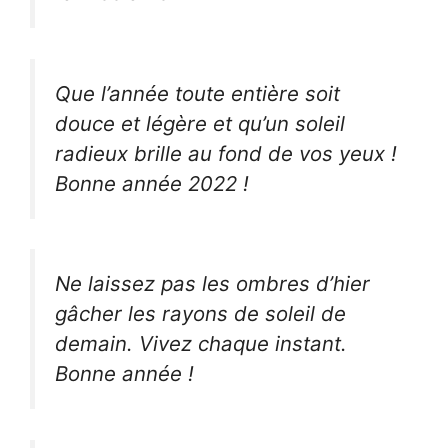
Que l’année toute entière soit
douce et légère et qu’un soleil
radieux brille au fond de vos yeux !
Bonne année 2022 !
Ne laissez pas les ombres d’hier
gâcher les rayons de soleil de
demain. Vivez chaque instant.
Bonne année !