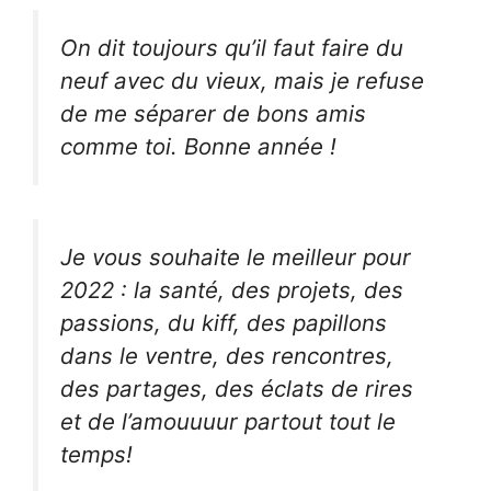
On dit toujours qu’il faut faire du
neuf avec du vieux, mais je refuse
de me séparer de bons amis
comme toi. Bonne année !
Je vous souhaite le meilleur pour
2022 : la santé, des projets, des
passions, du kiff, des papillons
dans le ventre, des rencontres,
des partages, des éclats de rires
et de l’amouuuur partout tout le
temps!