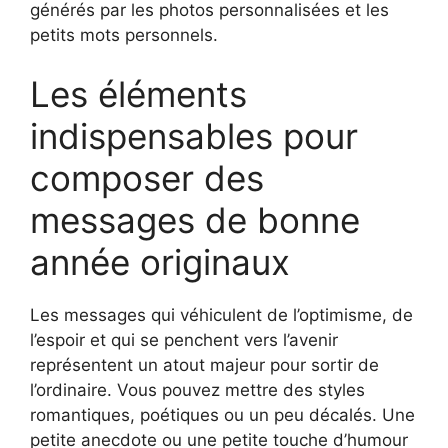
générés par les photos personnalisées et les
petits mots personnels.
Les éléments
indispensables pour
composer des
messages de bonne
année originaux
Les messages qui véhiculent de l’optimisme, de
l’espoir et qui se penchent vers l’avenir
représentent un atout majeur pour sortir de
l’ordinaire. Vous pouvez mettre des styles
romantiques, poétiques ou un peu décalés. Une
petite anecdote ou une petite touche d’humour