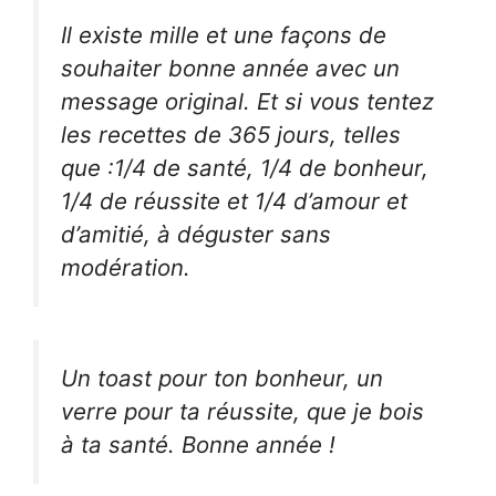
Il existe mille et une façons de
souhaiter bonne année avec un
message original. Et si vous tentez
les recettes de 365 jours, telles
que :1/4 de santé, 1/4 de bonheur,
1/4 de réussite et 1/4 d’amour et
d’amitié, à déguster sans
modération.
Un toast pour ton bonheur, un
verre pour ta réussite, que je bois
à ta santé. Bonne année !