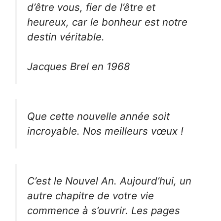
d’être vous, fier de l’être et
heureux, car le bonheur est notre
destin véritable.
Jacques Brel en 1968
Que cette nouvelle année soit
incroyable. Nos meilleurs vœux !
C’est le Nouvel An. Aujourd’hui, un
autre chapitre de votre vie
commence à s’ouvrir. Les pages