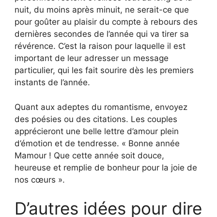
nuit, du moins après minuit, ne serait-ce que
pour goûter au plaisir du compte à rebours des
dernières secondes de l’année qui va tirer sa
révérence. C’est la raison pour laquelle il est
important de leur adresser un message
particulier, qui les fait sourire dès les premiers
instants de l’année.
Quant aux adeptes du romantisme, envoyez
des poésies ou des citations. Les couples
apprécieront une belle lettre d’amour plein
d’émotion et de tendresse. « Bonne année
Mamour ! Que cette année soit douce,
heureuse et remplie de bonheur pour la joie de
nos cœurs ».
D’autres idées pour dire