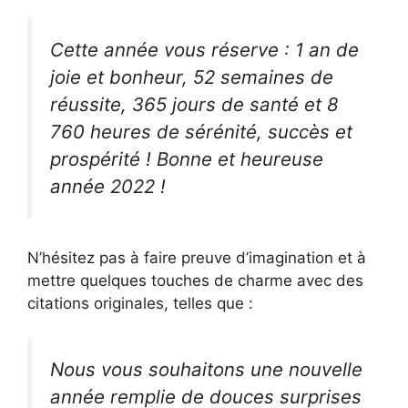
Cette année vous réserve : 1 an de
joie et bonheur, 52 semaines de
réussite, 365 jours de santé et 8
760 heures de sérénité, succès et
prospérité ! Bonne et heureuse
année 2022 !
N’hésitez pas à faire preuve d’imagination et à
mettre quelques touches de charme avec des
citations originales, telles que :
Nous vous souhaitons une nouvelle
année remplie de douces surprises