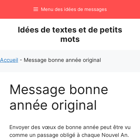
Aller
Menu des idées de messages
au
contenu
Idées de textes et de petits
mots
Accueil
-
Message bonne année original
Message bonne
année original
Envoyer des vœux de bonne année peut être vu
comme un passage obligé à chaque Nouvel An.