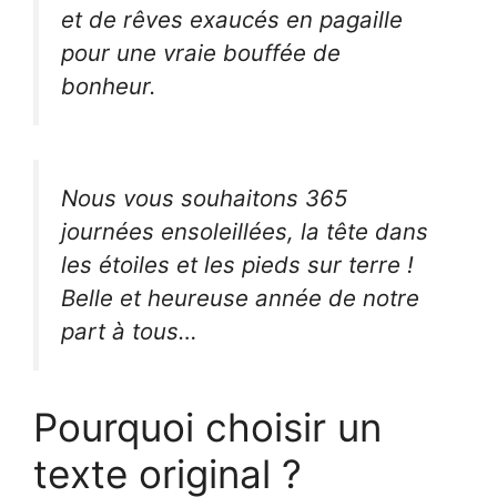
et de rêves exaucés en pagaille
pour une vraie bouffée de
bonheur.
Nous vous souhaitons 365
journées ensoleillées, la tête dans
les étoiles et les pieds sur terre !
Belle et heureuse année de notre
part à tous…
Pourquoi choisir un
texte original ?