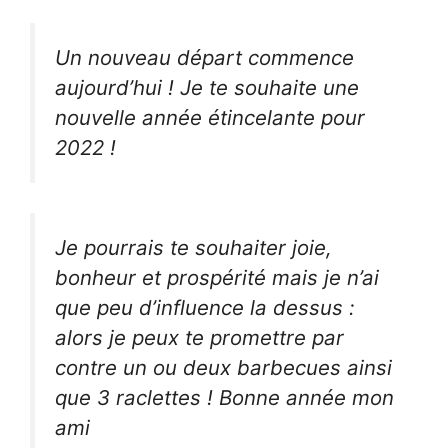
Un nouveau départ commence
aujourd’hui ! Je te souhaite une
nouvelle année étincelante pour
2022 !
Je pourrais te souhaiter joie,
bonheur et prospérité mais je n’ai
que peu d’influence la dessus :
alors je peux te promettre par
contre un ou deux barbecues ainsi
que 3 raclettes ! Bonne année mon
ami