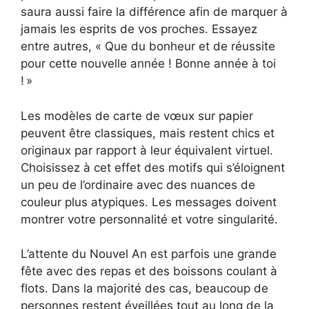
saura aussi faire la différence afin de marquer à
jamais les esprits de vos proches. Essayez
entre autres, « Que du bonheur et de réussite
pour cette nouvelle année ! Bonne année à toi
! »
Les modèles de carte de vœux sur papier
peuvent être classiques, mais restent chics et
originaux par rapport à leur équivalent virtuel.
Choisissez à cet effet des motifs qui s’éloignent
un peu de l’ordinaire avec des nuances de
couleur plus atypiques. Les messages doivent
montrer votre personnalité et votre singularité.
L’attente du Nouvel An est parfois une grande
fête avec des repas et des boissons coulant à
flots. Dans la majorité des cas, beaucoup de
personnes restent éveillées tout au long de la