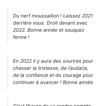
Du nerf moussaillon ! Laissez 2021
derrière vous. Droit devant avec
2022. Bonne année et souquez
ferme !
En 2022 il y aura des sourires pour
chasser la tristesse, de l’audace,
de la confiance et du courage pour
continuer à avancer ! Bonne année
C’est l’heure de se rendre compte