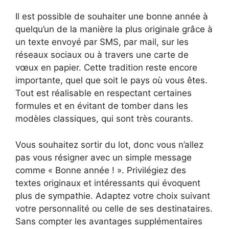
Il est possible de souhaiter une bonne année à
quelqu’un de la manière la plus originale grâce à
un texte envoyé par SMS, par mail, sur les
réseaux sociaux ou à travers une carte de
vœux en papier. Cette tradition reste encore
importante, quel que soit le pays où vous êtes.
Tout est réalisable en respectant certaines
formules et en évitant de tomber dans les
modèles classiques, qui sont très courants.
Vous souhaitez sortir du lot, donc vous n’allez
pas vous résigner avec un simple message
comme « Bonne année ! ». Privilégiez des
textes originaux et intéressants qui évoquent
plus de sympathie. Adaptez votre choix suivant
votre personnalité ou celle de ses destinataires.
Sans compter les avantages supplémentaires