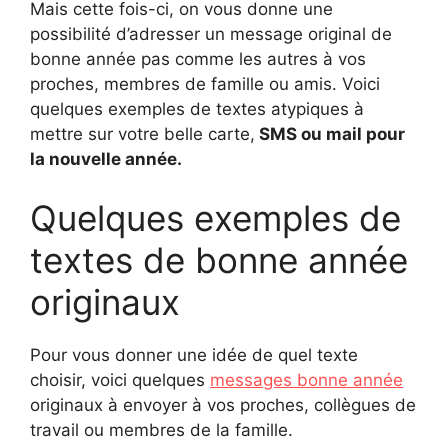
Mais cette fois-ci, on vous donne une
possibilité d’adresser un message original de
bonne année pas comme les autres à vos
proches, membres de famille ou amis. Voici
quelques exemples de textes atypiques à
mettre sur votre belle carte,
SMS ou mail pour
la nouvelle année.
Quelques exemples de
textes de bonne année
originaux
Pour vous donner une idée de quel texte
choisir, voici quelques
messages bonne année
originaux à envoyer à vos proches, collègues de
travail ou membres de la famille.