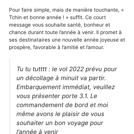
Pour faire simple, mais de manière touchante, «
Tchin et bonne année ! » suffit. Ce court
message vous souhaite santé, bonheur et
chance durant toute l’année à venir. Il promet à
ses destinataires une nouvelle année joyeuse et
prospère, favorable à l’amitié et l’amour.
Tu tu tutttt : le vol 2022 prévu pour
un décollage à minuit va partir.
Embarquement immédiat, veuillez
vous présenter porte 3.1. Le
commandement de bord et moi
même avons le plaisir de vous
souhaiter un bon voyage pour
l’année à venir