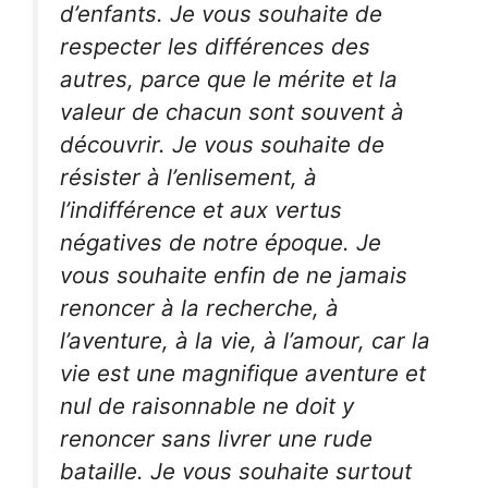
d’enfants. Je vous souhaite de
respecter les différences des
autres, parce que le mérite et la
valeur de chacun sont souvent à
découvrir. Je vous souhaite de
résister à l’enlisement, à
l’indifférence et aux vertus
négatives de notre époque. Je
vous souhaite enfin de ne jamais
renoncer à la recherche, à
l’aventure, à la vie, à l’amour, car la
vie est une magnifique aventure et
nul de raisonnable ne doit y
renoncer sans livrer une rude
bataille. Je vous souhaite surtout