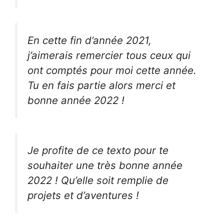
En cette fin d’année 2021,
j’aimerais remercier tous ceux qui
ont comptés pour moi cette année.
Tu en fais partie alors merci et
bonne année 2022 !
Je profite de ce texto pour te
souhaiter une très bonne année
2022 ! Qu’elle soit remplie de
projets et d’aventures !