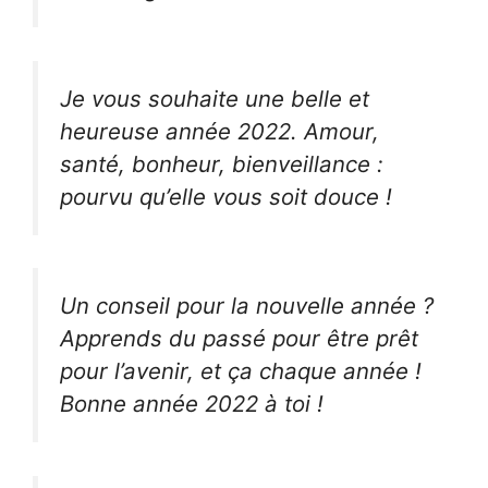
Je vous souhaite une belle et
heureuse année 2022. Amour,
santé, bonheur, bienveillance :
pourvu qu’elle vous soit douce !
Un conseil pour la nouvelle année ?
Apprends du passé pour être prêt
pour l’avenir, et ça chaque année !
Bonne année 2022 à toi !