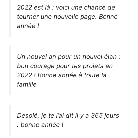
2022 est là : voici une chance de
tourner une nouvelle page. Bonne
année !
Un nouvel an pour un nouvel élan :
bon courage pour tes projets en
2022 ! Bonne année à toute la
famille
Désolé, je te l’ai dit il y a 365 jours
: bonne année !