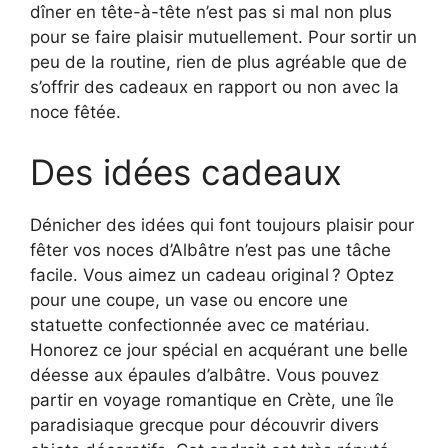
dîner en tête-à-tête n’est pas si mal non plus
pour se faire plaisir mutuellement. Pour sortir un
peu de la routine, rien de plus agréable que de
s’offrir des cadeaux en rapport ou non avec la
noce fêtée.
Des idées cadeaux
Dénicher des idées qui font toujours plaisir pour
fêter vos noces d’Albâtre n’est pas une tâche
facile. Vous aimez un cadeau original ? Optez
pour une coupe, un vase ou encore une
statuette confectionnée avec ce matériau.
Honorez ce jour spécial en acquérant une belle
déesse aux épaules d’albâtre. Vous pouvez
partir en voyage romantique en Crète, une île
paradisiaque grecque pour découvrir divers