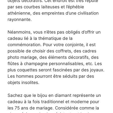
objets décoratifs. Cet endroit est très réputé
par ses courbes laiteuses et l’éphébie
athénienne, des empreintes d’une civilisation
rayonnante.
Néanmoins, vous n’êtes pas obligés d’offrir un
cadeau lié à la thématique de la
commémoration. Pour votre conjointe, il est
possible de choisir des coffrets, des cadres
photo mariage, des éléments décoratifs, des
flûtes à champagne personnalisables, etc. Les
plus coquettes seront fascinées par des joyaux.
Les hommes pourront être séduits par des
objets insolites.
Sachez que le bijou en diamant représente un
cadeau à la fois traditionnel et moderne pour
les 75 ans de mariage. Considérée comme la