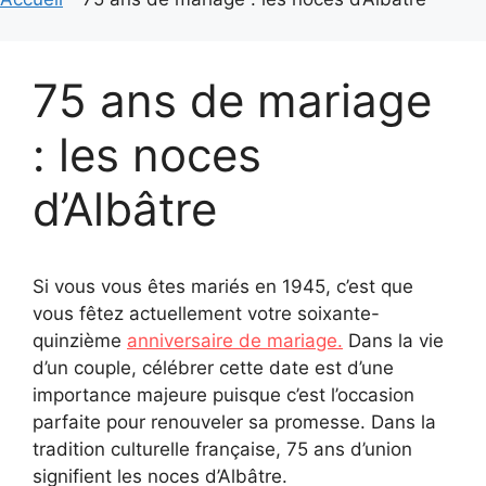
75 ans de mariage
: les noces
d’Albâtre
Si vous vous êtes mariés en 1945, c’est que
vous fêtez actuellement votre soixante-
quinzième
anniversaire de mariage.
Dans la vie
d’un couple, célébrer cette date est d’une
importance majeure puisque c’est l’occasion
parfaite pour renouveler sa promesse. Dans la
tradition culturelle française, 75 ans d’union
signifient les noces d’Albâtre.