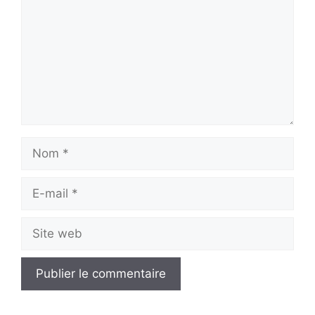
Nom
E-
mail
Site
web