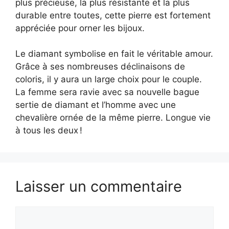
plus précieuse, la plus résistante et la plus
durable entre toutes, cette pierre est fortement
appréciée pour orner les bijoux.
Le diamant symbolise en fait le véritable amour.
Grâce à ses nombreuses déclinaisons de
coloris, il y aura un large choix pour le couple.
La femme sera ravie avec sa nouvelle bague
sertie de diamant et l’homme avec une
chevalière ornée de la même pierre. Longue vie
à tous les deux !
Laisser un commentaire
Commentaire