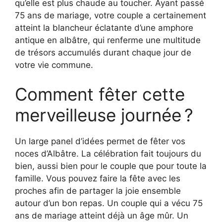
qu’elle est plus chaude au toucher. Ayant passé
75 ans de mariage, votre couple a certainement
atteint la blancheur éclatante d’une amphore
antique en albâtre, qui renferme une multitude
de trésors accumulés durant chaque jour de
votre vie commune.
Comment fêter cette
merveilleuse journée ?
Un large panel d’idées permet de fêter vos
noces d’Albâtre. La célébration fait toujours du
bien, aussi bien pour le couple que pour toute la
famille. Vous pouvez faire la fête avec les
proches afin de partager la joie ensemble
autour d’un bon repas. Un couple qui a vécu 75
ans de mariage atteint déjà un âge mûr. Un