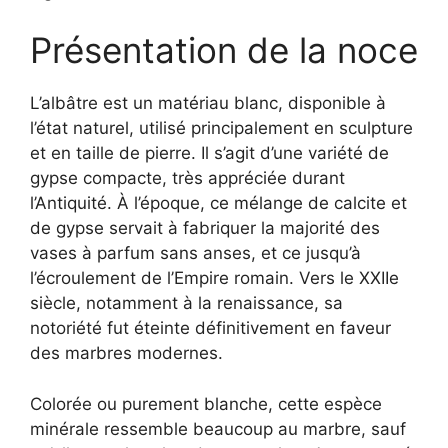
Présentation de la noce
L’albâtre est un matériau blanc, disponible à
l’état naturel, utilisé principalement en sculpture
et en taille de pierre. Il s’agit d’une variété de
gypse compacte, très appréciée durant
l’Antiquité. À l’époque, ce mélange de calcite et
de gypse servait à fabriquer la majorité des
vases à parfum sans anses, et ce jusqu’à
l’écroulement de l’Empire romain. Vers le XXIIe
siècle, notamment à la renaissance, sa
notoriété fut éteinte définitivement en faveur
des marbres modernes.
Colorée ou purement blanche, cette espèce
minérale ressemble beaucoup au marbre, sauf